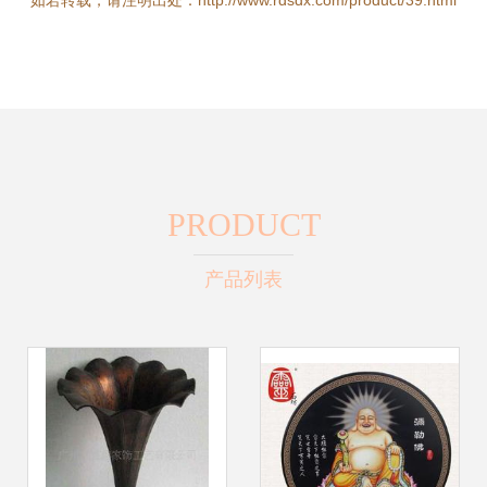
如若转载，请注明出处：http://www.rdsdx.com/product/39.html
PRODUCT
产品列表