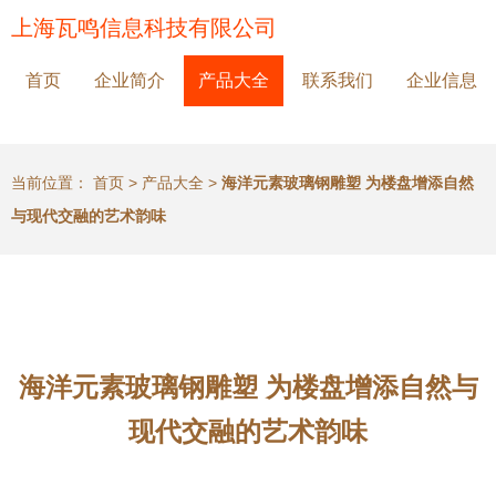
上海瓦鸣信息科技有限公司
首页
企业简介
产品大全
联系我们
企业信息
当前位置：
首页
>
产品大全
>
海洋元素玻璃钢雕塑 为楼盘增添自然
与现代交融的艺术韵味
海洋元素玻璃钢雕塑 为楼盘增添自然与
现代交融的艺术韵味