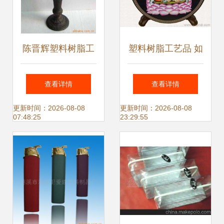
陈晋辉塑料树脂工
塑料树脂工艺品 如
艺品产品系列解析
何挑选可靠源头厂
查看详情
查看详情
家，确保稳定的优
更新时间：2026-08-08
更新时间：2026-08-08
07:48:25
23:29:55
质货源