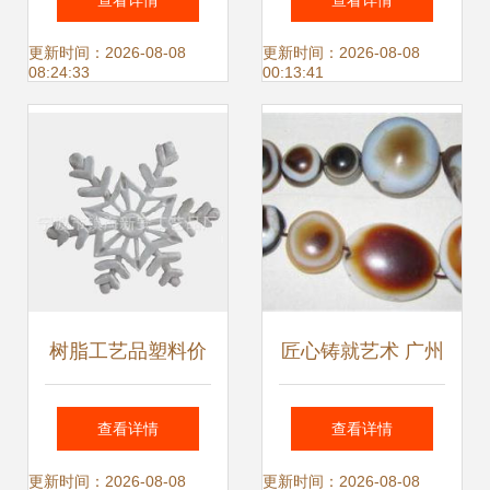
查看详情
查看详情
彩塑料工艺品的精
意家居摆件的批发
更新时间：2026-08-08
更新时间：2026-08-08
08:24:33
00:13:41
湛之作
采购指南
树脂工艺品塑料价
匠心铸就艺术 广州
格与批发趋势 厂家
市白云区晖龙五金
查看详情
查看详情
直供的优势
塑料工艺品厂的工
更新时间：2026-08-08
更新时间：2026-08-08