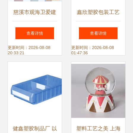
慈溪市观海卫爱建
鑫欣塑胶包装工艺
塑料制品厂 匠心雕
品厂 精工细作塑料
查看详情
查看详情
琢塑料工艺品之美
工艺品的行业标杆
更新时间：2026-08-08
更新时间：2026-08-08
20:33:21
01:47:36
健鑫塑胶制品厂 以
塑料工艺之美 上海