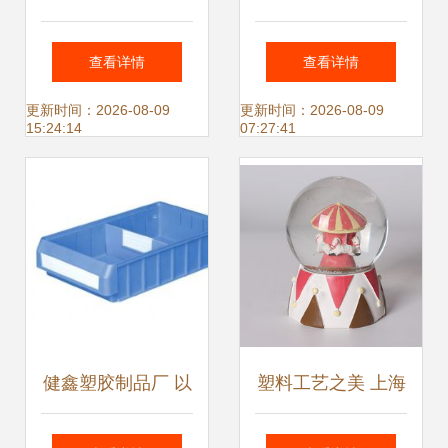
塑料制品厂 匠心雕
品厂 精工细作塑料
查看详情
查看详情
琢塑料工艺品之美
工艺品的行业标杆
更新时间：2026-08-09
更新时间：2026-08-09
15:24:14
07:27:41
健鑫塑胶制品厂 以
塑料工艺之美 上海
塑胶箱、周转箱与
与泉州的水球工艺