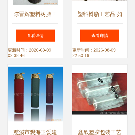
陈晋辉塑料树脂工
塑料树脂工艺品 如
艺品产品系列解析
何挑选可靠源头厂
查看详情
查看详情
家，确保稳定的优
更新时间：2026-08-09
更新时间：2026-08-09
02:38:46
22:50:16
质货源
慈溪市观海卫爱建
鑫欣塑胶包装工艺