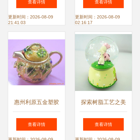
查看详情
查看详情
塑料工艺品铸就行
品制造商
更新时间：2026-08-09
更新时间：2026-08-09
21:41:03
02:16:17
业品质基石
惠州利原五金塑胶
探索树脂工艺之美
装饰盒产品列表 多
水晶球音乐盒与创
查看详情
查看详情
彩塑料工艺品的精
意家居摆件的批发
更新时间：2026-08-09
更新时间：2026-08-09