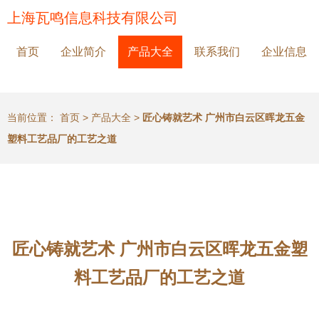
上海瓦鸣信息科技有限公司
首页
企业简介
产品大全
联系我们
企业信息
当前位置：
首页
>
产品大全
>
匠心铸就艺术 广州市白云区晖龙五金
塑料工艺品厂的工艺之道
匠心铸就艺术 广州市白云区晖龙五金塑
料工艺品厂的工艺之道