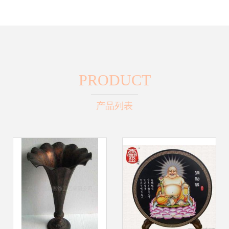
PRODUCT
产品列表