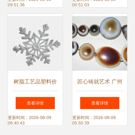
09:51:36
00:51:03
湛之作
采购指南
树脂工艺品塑料价
匠心铸就艺术 广州
格与批发趋势 厂家
市白云区晖龙五金
查看详情
查看详情
直供的优势
塑料工艺品厂的工
更新时间：2026-08-09
更新时间：2026-08-09
08:40:43
05:50:39