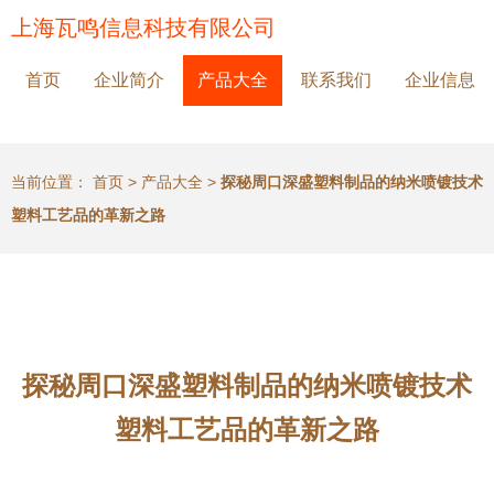
上海瓦鸣信息科技有限公司
首页
企业简介
产品大全
联系我们
企业信息
当前位置：
首页
>
产品大全
>
探秘周口深盛塑料制品的纳米喷镀技术
塑料工艺品的革新之路
探秘周口深盛塑料制品的纳米喷镀技术
塑料工艺品的革新之路