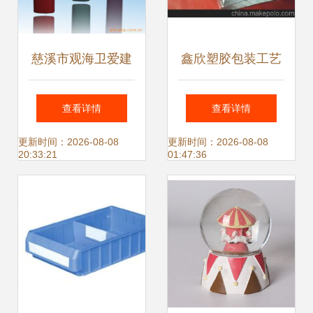
慈溪市观海卫爱建
鑫欣塑胶包装工艺
塑料制品厂 匠心雕
品厂 精工细作塑料
查看详情
查看详情
琢塑料工艺品之美
工艺品的行业标杆
更新时间：2026-08-08
更新时间：2026-08-08
20:33:21
01:47:36