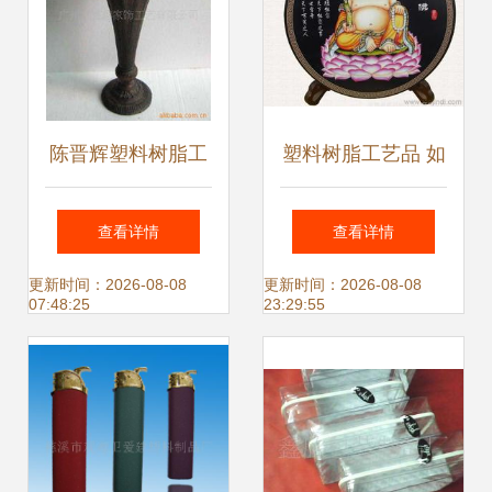
陈晋辉塑料树脂工
塑料树脂工艺品 如
艺品产品系列解析
何挑选可靠源头厂
查看详情
查看详情
家，确保稳定的优
更新时间：2026-08-08
更新时间：2026-08-08
07:48:25
23:29:55
质货源