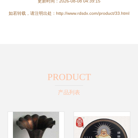
更新时间：2026-08-08 04:39:15
如若转载，请注明出处：http://www.rdsdx.com/product/33.html
PRODUCT
产品列表