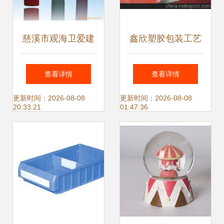
慈溪市观海卫爱建
鑫欣塑胶包装工艺
塑料制品厂 匠心雕
品厂 精工细作塑料
查看详情
查看详情
琢塑料工艺品之美
工艺品的行业标杆
更新时间：2026-08-08
更新时间：2026-08-08
20:33:21
01:47:36