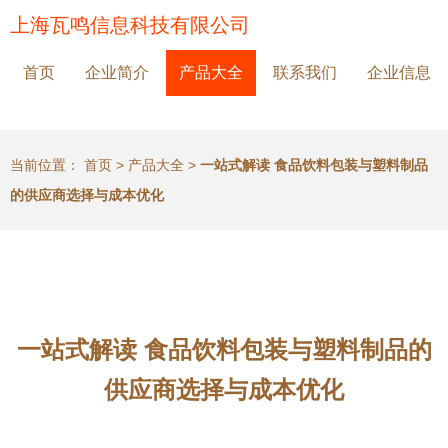
上海瓦鸣信息科技有限公司
首页
企业简介
产品大全
联系我们
企业信息
当前位置：
首页
>
产品大全
>
一站式解读 食品饮料包装与塑料制品
的供应商选择与成本优化
一站式解读 食品饮料包装与塑料制品的
供应商选择与成本优化