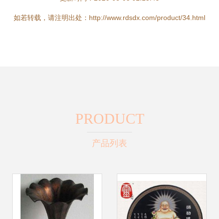
如若转载，请注明出处：http://www.rdsdx.com/product/34.html
PRODUCT
产品列表