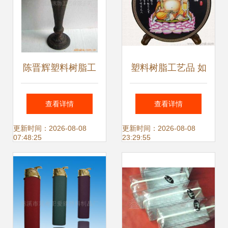
陈晋辉塑料树脂工
塑料树脂工艺品 如
艺品产品系列解析
何挑选可靠源头厂
查看详情
查看详情
家，确保稳定的优
更新时间：2026-08-08
更新时间：2026-08-08
07:48:25
23:29:55
质货源