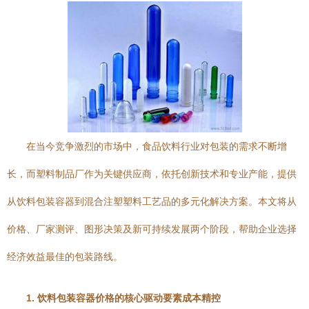
在当今竞争激烈的市场中，食品饮料行业对包装的需求不断增
长，而塑料制品厂作为关键供应商，依托创新技术和专业产能，提供
从饮料包装容器到混合注塑塑料工艺品的多元化解决方案。本文将从
价格、厂家测评、图形决策及新可持续发展两个阶段，帮助企业选择
经济效益最佳的包装路线。
1. 饮料包装容器价格的核心驱动要素成本精控